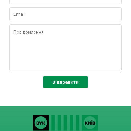
Відправити