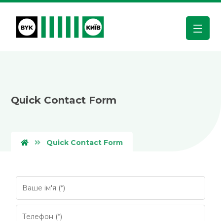
Quick Contact Form
Quick Contact Form